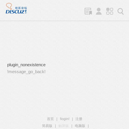
plugin_nonexistence
!message_go_back!
首页
|
!login!
|
注册
简易版
|
触屏版
|
电脑版
|