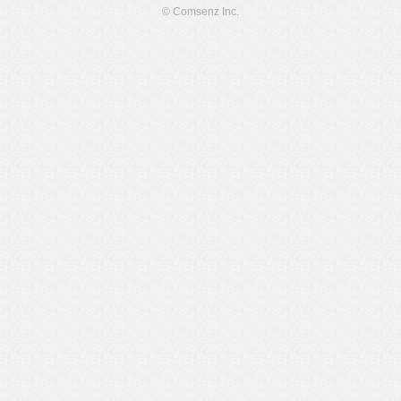
© Comsenz Inc.