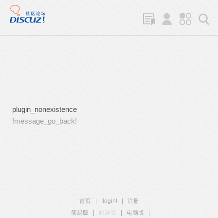
plugin_nonexistence
!message_go_back!
首页
|
!login!
|
注册
简易版
|
触屏版
|
电脑版
|